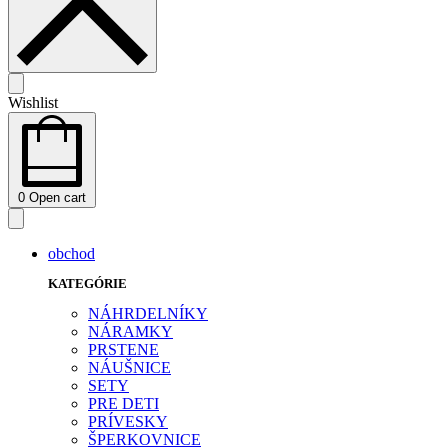
Wishlist
0
Open cart
obchod
KATEGÓRIE
NÁHRDELNÍKY
NÁRAMKY
PRSTENE
NÁUŠNICE
SETY
PRE DETI
PRÍVESKY
ŠPERKOVNICE