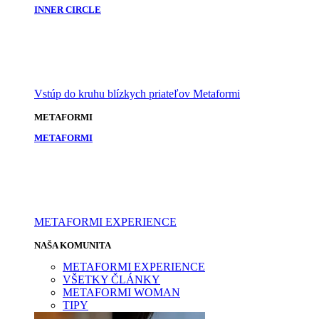
INNER CIRCLE
Vstúp do kruhu blízkych priateľov Metaformi
METAFORMI
METAFORMI
METAFORMI EXPERIENCE
NAŠA KOMUNITA
METAFORMI EXPERIENCE
VŠETKY ČLÁNKY
METAFORMI WOMAN
TIPY