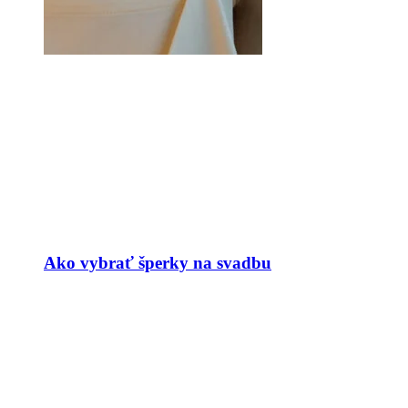
Ako vybrať šperky na svadbu