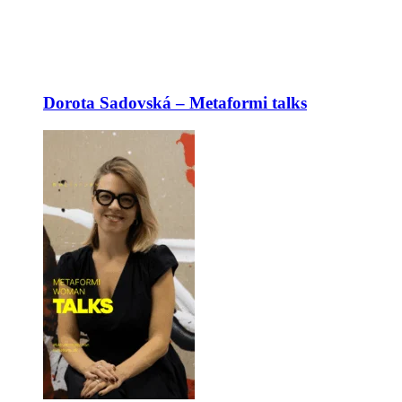
Dorota Sadovská – Metaformi talks