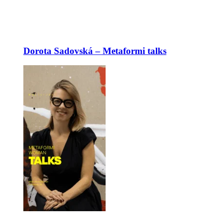
Dorota Sadovská – Metaformi talks