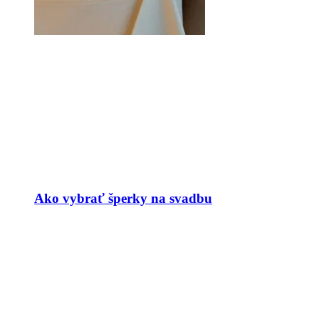
Ako vybrať šperky na svadbu