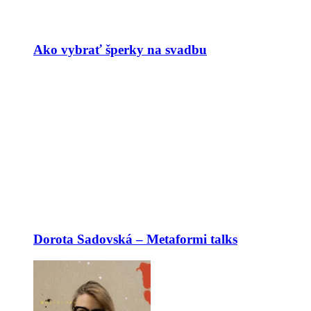
Ako vybrať šperky na svadbu
Dorota Sadovská – Metaformi talks