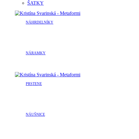
ŠATKY
NÁHRDELNÍKY
NÁRAMKY
PRSTENE
NÁUŠNICE