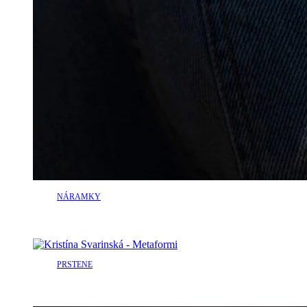
NÁRAMKY
PRSTENE