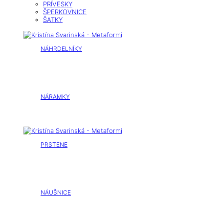
PRÍVESKY
ŠPERKOVNICE
ŠATKY
NÁHRDELNÍKY
NÁRAMKY
PRSTENE
NÁUŠNICE