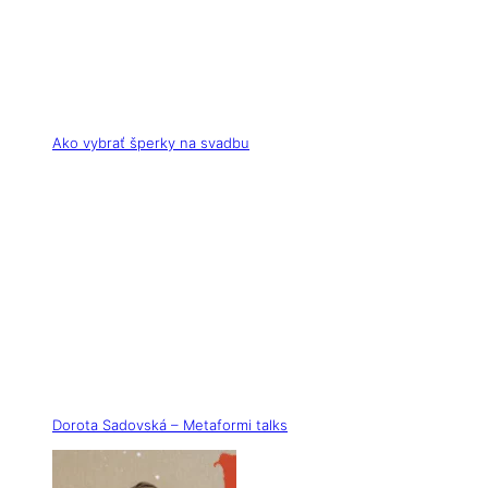
Ako vybrať šperky na svadbu
Dorota Sadovská – Metaformi talks