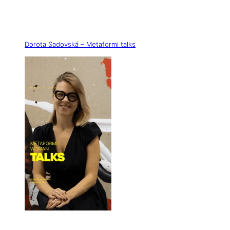
Dorota Sadovská – Metaformi talks