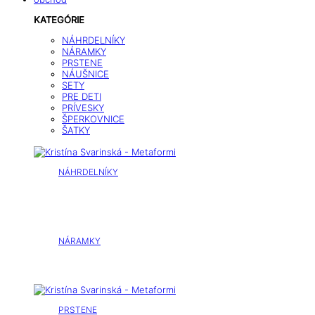
KATEGÓRIE
NÁHRDELNÍKY
NÁRAMKY
PRSTENE
NÁUŠNICE
SETY
PRE DETI
PRÍVESKY
ŠPERKOVNICE
ŠATKY
NÁHRDELNÍKY
NÁRAMKY
PRSTENE