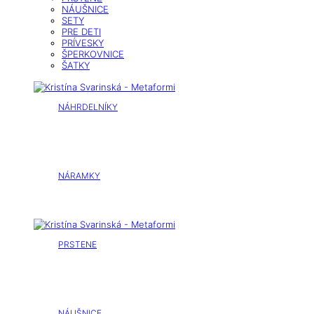
NÁUŠNICE
SETY
PRE DETI
PRÍVESKY
ŠPERKOVNICE
ŠATKY
NÁHRDELNÍKY
NÁRAMKY
PRSTENE
NÁUŠNICE