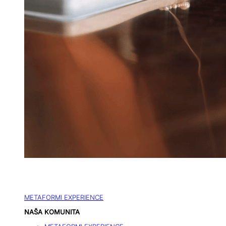
METAFORMI EXPERIENCE
NAŠA KOMUNITA