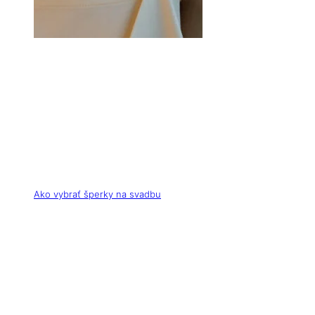
Ako vybrať šperky na svadbu