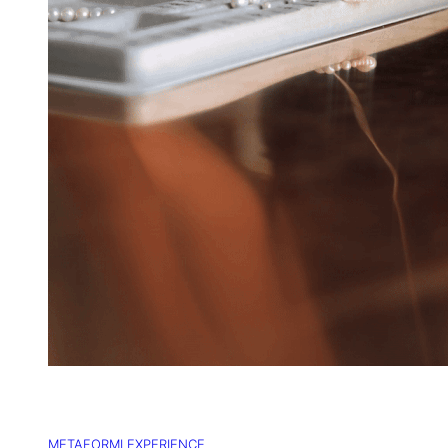
METAFORMI EXPERIENCE