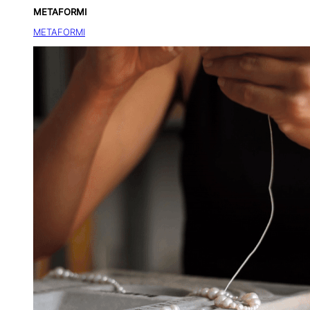
METAFORMI
METAFORMI