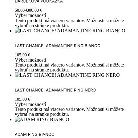
DARČEKOVÁ POUKÁŽKA
50.00
€
300.00
€
Výber možností
Tento produkt má viacero variantov. Možnosti si môžete
vybrať na stránke produktu.
LAST CHANCE! ADAMANTINE RING BIANCO
105.00
€
Výber možností
Tento produkt má viacero variantov. Možnosti si môžete
vybrať na stránke produktu.
LAST CHANCE! ADAMANTINE RING NERO
105.00
€
Výber možností
Tento produkt má viacero variantov. Možnosti si môžete
vybrať na stránke produktu.
ADAM RING BIANCO