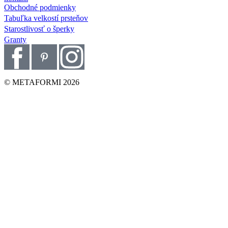
Obchodné podmienky
Tabuľka velkostí prsteňov
Starostlivosť o šperky
Granty
© METAFORMI 2026