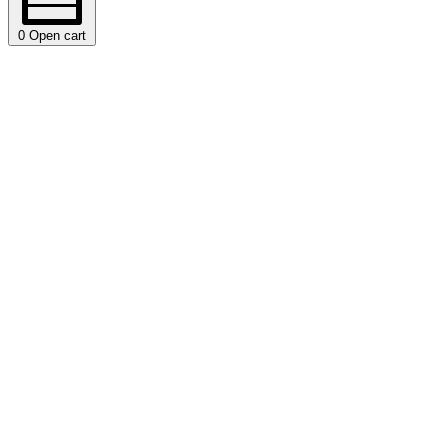
0
Open cart