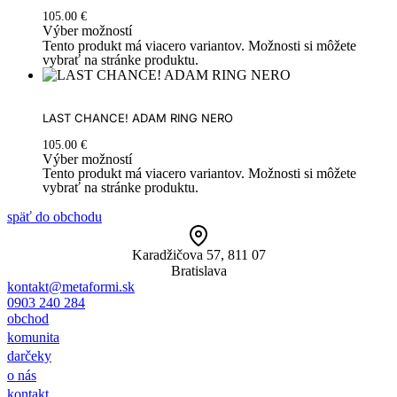
105.00
€
Výber možností
Tento produkt má viacero variantov. Možnosti si môžete
vybrať na stránke produktu.
LAST CHANCE! ADAM RING NERO
105.00
€
Výber možností
Tento produkt má viacero variantov. Možnosti si môžete
vybrať na stránke produktu.
späť do obchodu
Karadžičova 57, 811 07
Bratislava
kontakt@metaformi.sk
0903 240 284
obchod
komunita
darčeky
o nás
kontakt