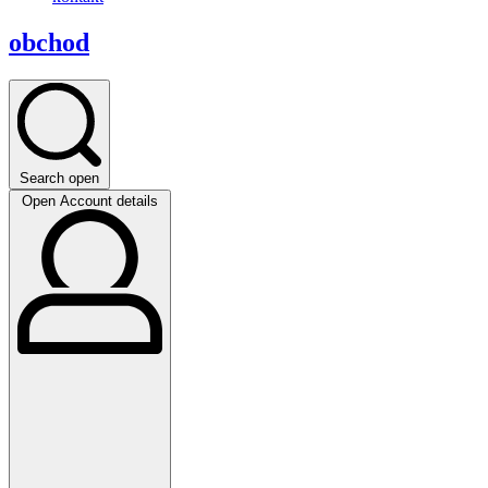
obchod
Search open
Open Account details