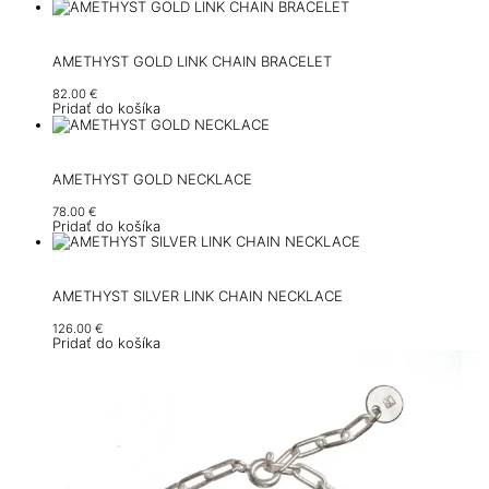
AMETHYST GOLD LINK CHAIN BRACELET
82.00
€
Pridať do košíka
AMETHYST GOLD NECKLACE
78.00
€
Pridať do košíka
AMETHYST SILVER LINK CHAIN NECKLACE
126.00
€
Pridať do košíka