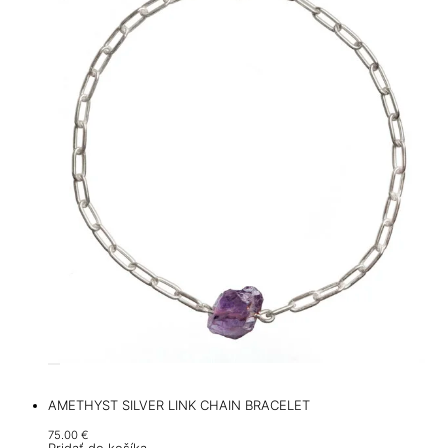
AMETHYST SILVER LINK CHAIN BRACELET
75.00
€