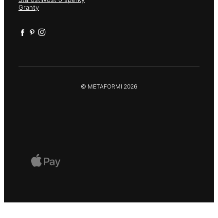
Granty
© METAFORMI 2026