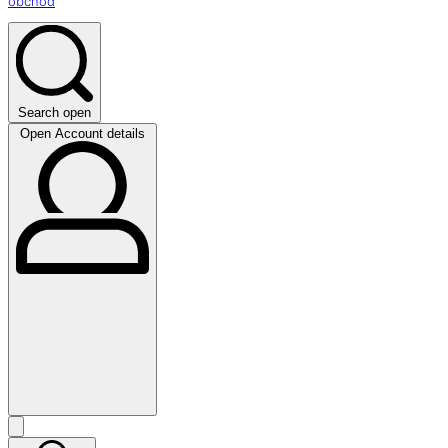
obchod
Search open
Open Account details