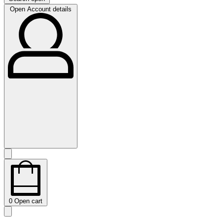
Open Account details
0
Open cart