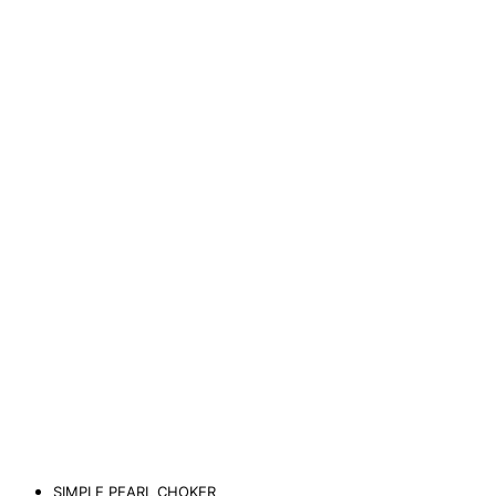
SIMPLE PEARL CHOKER