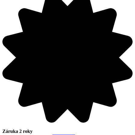
Záruka 2 roky