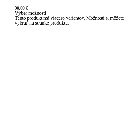
98.00
€
Výber možností
Tento produkt má viacero variantov. Možnosti si môžete
vybrať na stránke produktu.