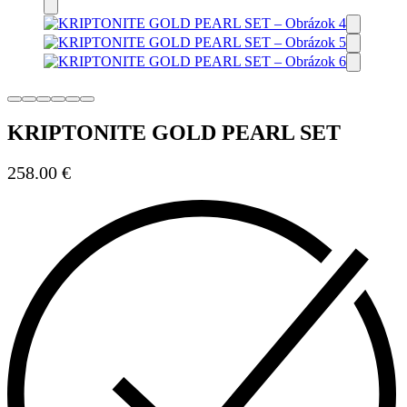
KRIPTONITE GOLD PEARL SET
258.00
€