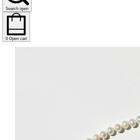
Search open
0
Open cart