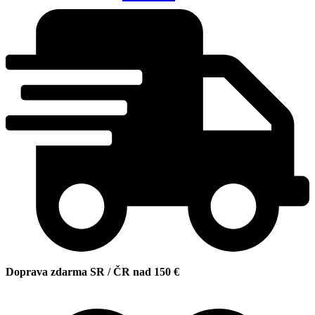
Doprava zdarma SR / ČR nad 150 €