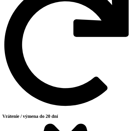
Vrátenie / výmena do 20 dní