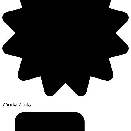
Záruka 2 roky