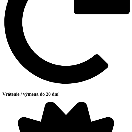
Vrátenie / výmena do 20 dní