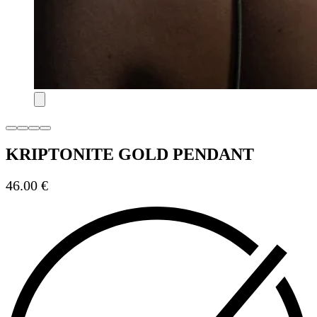
KRIPTONITE GOLD PENDANT
46.00
€