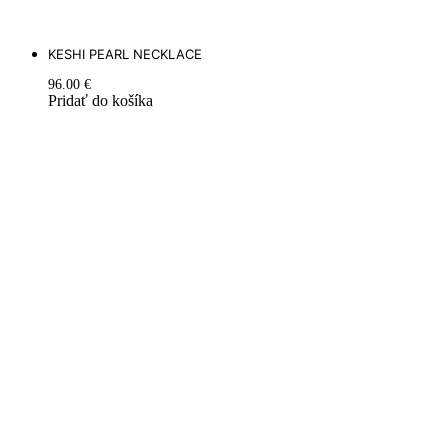
KESHI PEARL NECKLACE
96.00
€
Pridať do košíka