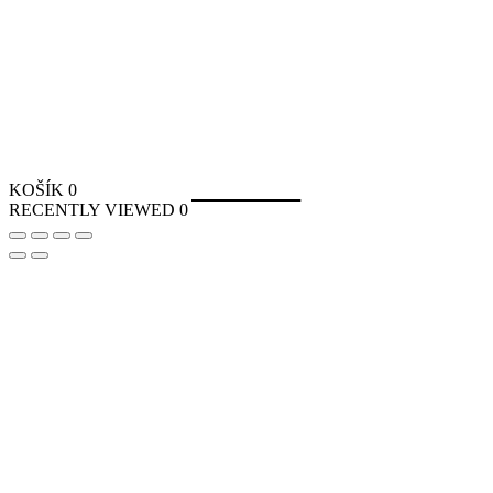
KOŠÍK
0
RECENTLY VIEWED
0