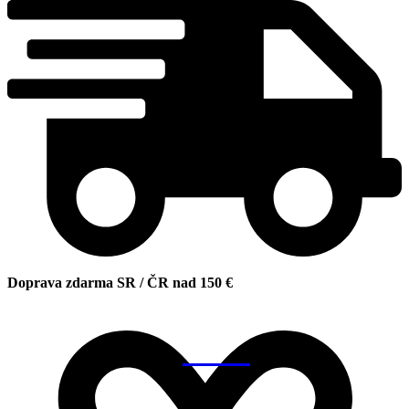
Doprava zdarma SR / ČR nad 150 €