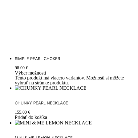
SIMPLE PEARL CHOKER
98.00
€
Výber možností
Tento produkt má viacero variantov. Možnosti si môžete
vybrať na stránke produktu.
CHUNKY PEARL NECKLACE
155.00
€
Pridať do košíka
MINI & ME LEMON NECKLACE