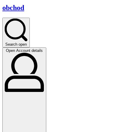
obchod
Search open
Open Account details