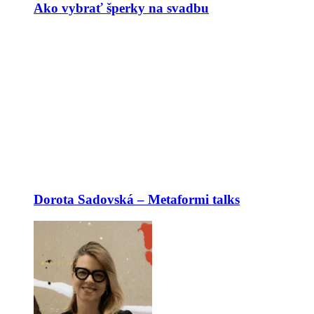
Ako vybrať šperky na svadbu
Dorota Sadovská – Metaformi talks