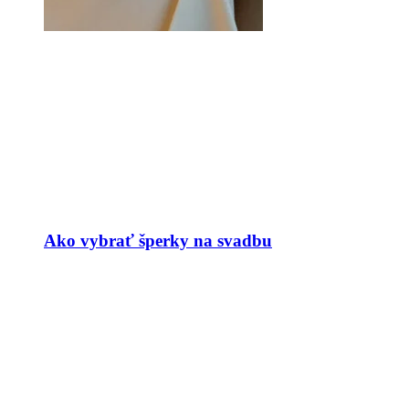
Ako vybrať šperky na svadbu