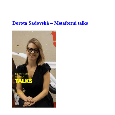
Dorota Sadovská – Metaformi talks