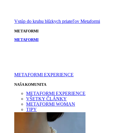
Vstúp do kruhu blízkych priateľov Metaformi
METAFORMI
METAFORMI
METAFORMI EXPERIENCE
NAŠA KOMUNITA
METAFORMI EXPERIENCE
VŠETKY ČLÁNKY
METAFORMI WOMAN
TIPY