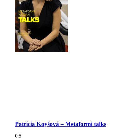
Patrícia Koyšová – Metaformi talks