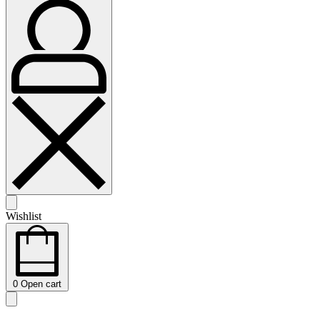
Wishlist
0
Open cart