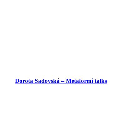
Dorota Sadovská – Metaformi talks