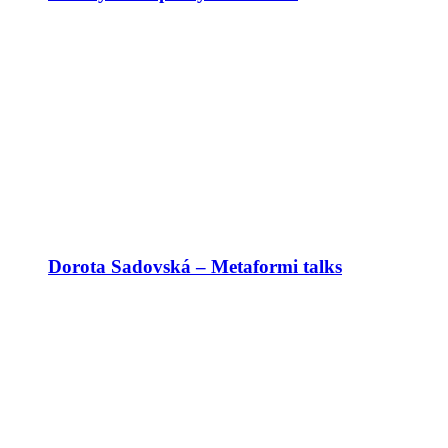
Dorota Sadovská – Metaformi talks