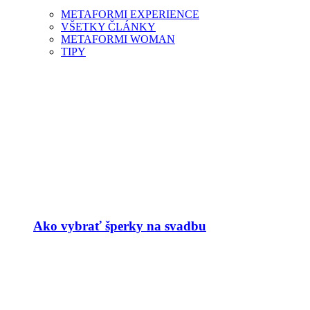
METAFORMI EXPERIENCE
VŠETKY ČLÁNKY
METAFORMI WOMAN
TIPY
Ako vybrať šperky na svadbu