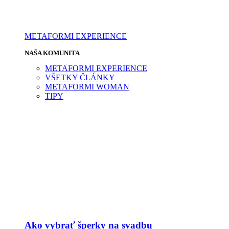
METAFORMI EXPERIENCE
NAŠA KOMUNITA
METAFORMI EXPERIENCE
VŠETKY ČLÁNKY
METAFORMI WOMAN
TIPY
Ako vybrať šperky na svadbu