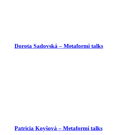
Dorota Sadovská – Metaformi talks
Patrícia Koyšová – Metaformi talks