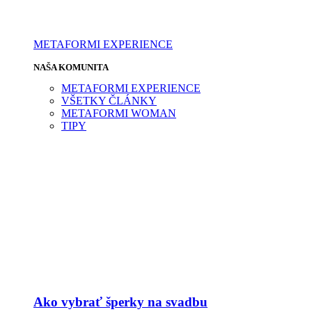
METAFORMI EXPERIENCE
NAŠA KOMUNITA
METAFORMI EXPERIENCE
VŠETKY ČLÁNKY
METAFORMI WOMAN
TIPY
Ako vybrať šperky na svadbu