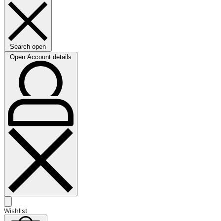
Search open
Open Account details
Wishlist