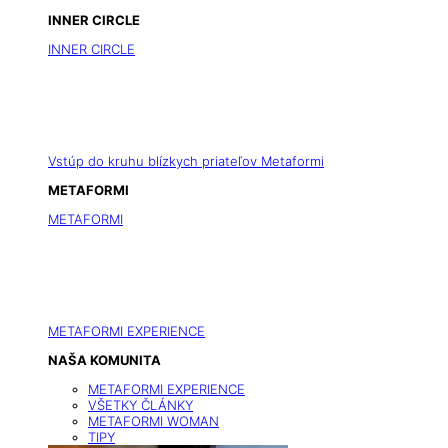
INNER CIRCLE
INNER CIRCLE
Vstúp do kruhu blízkych priateľov Metaformi
METAFORMI
METAFORMI
METAFORMI EXPERIENCE
NAŠA KOMUNITA
METAFORMI EXPERIENCE
VŠETKY ČLÁNKY
METAFORMI WOMAN
TIPY