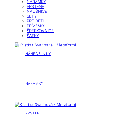
NÁRAMKY
PRSTENE
NÁUŠNICE
SETY
PRE DETI
PRÍVESKY
ŠPERKOVNICE
ŠATKY
NÁHRDELNÍKY
NÁRAMKY
PRSTENE