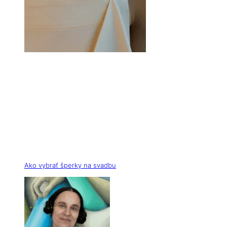
Ako vybrať šperky na svadbu