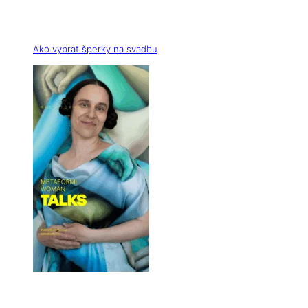
Ako vybrať šperky na svadbu