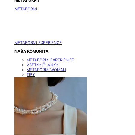
METAFORMI
METAFORMI
METAFORMI EXPERIENCE
NAŠA KOMUNITA
METAFORMI EXPERIENCE
VŠETKY ČLÁNKY
METAFORMI WOMAN
TIPY