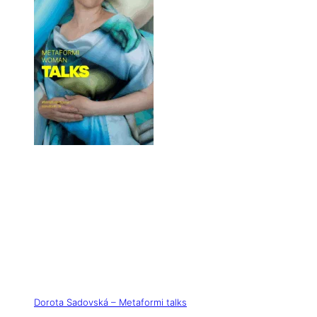
Dorota Sadovská – Metaformi talks