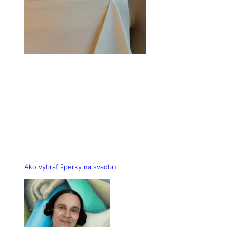
Ako vybrať šperky na svadbu