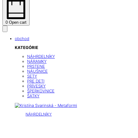
0
Open cart
obchod
KATEGÓRIE
NÁHRDELNÍKY
NÁRAMKY
PRSTENE
NÁUŠNICE
SETY
PRE DETI
PRÍVESKY
ŠPERKOVNICE
ŠATKY
NÁHRDELNÍKY