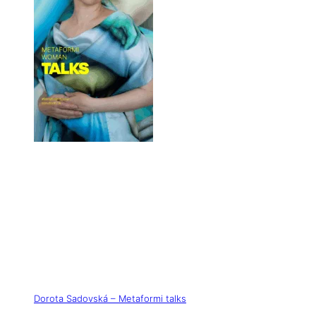
Dorota Sadovská – Metaformi talks