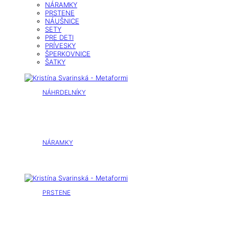
NÁRAMKY
PRSTENE
NÁUŠNICE
SETY
PRE DETI
PRÍVESKY
ŠPERKOVNICE
ŠATKY
NÁHRDELNÍKY
NÁRAMKY
PRSTENE