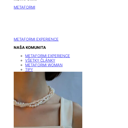
METAFORMI
METAFORMI EXPERIENCE
NAŠA KOMUNITA
METAFORMI EXPERIENCE
VŠETKY ČLÁNKY
METAFORMI WOMAN
TIPY