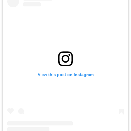
View this post on Instagram