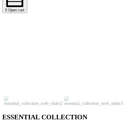
0
Open cart
ESSENTIAL COLLECTION