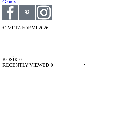
Granty
© METAFORMI 2026
KOŠÍK
0
RECENTLY VIEWED
0