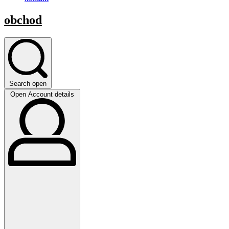
obchod
Search open
Open Account details