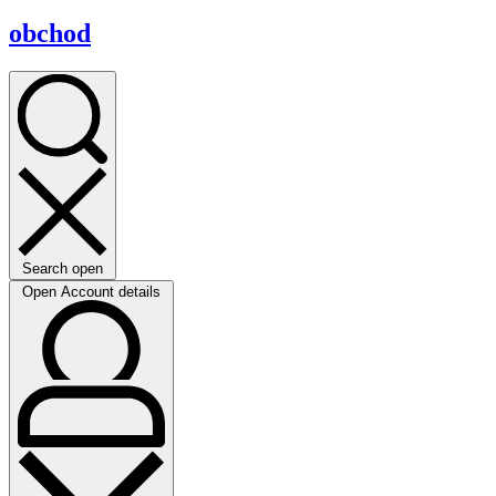
obchod
Search open
Open Account details