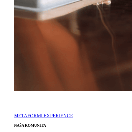
METAFORMI EXPERIENCE
NAŠA KOMUNITA