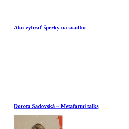
Ako vybrať šperky na svadbu
Dorota Sadovská – Metaformi talks