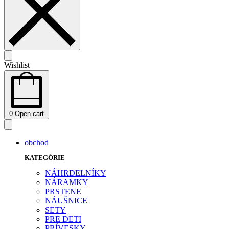
Wishlist
0
Open cart
obchod
KATEGÓRIE
NÁHRDELNÍKY
NÁRAMKY
PRSTENE
NÁUŠNICE
SETY
PRE DETI
PRÍVESKY