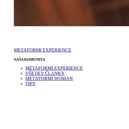
METAFORMI EXPERIENCE
NAŠA KOMUNITA
METAFORMI EXPERIENCE
VŠETKY ČLÁNKY
METAFORMI WOMAN
TIPY