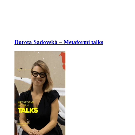
Dorota Sadovská – Metaformi talks