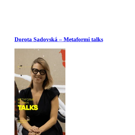
Dorota Sadovská – Metaformi talks