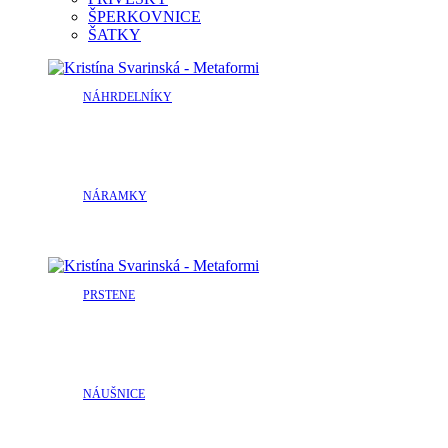
ŠPERKOVNICE
ŠATKY
NÁHRDELNÍKY
NÁRAMKY
PRSTENE
NÁUŠNICE