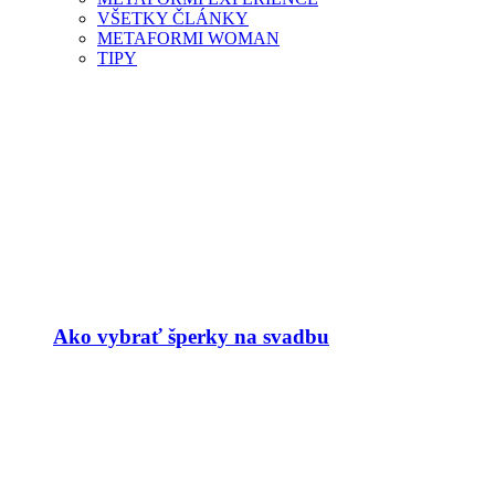
VŠETKY ČLÁNKY
METAFORMI WOMAN
TIPY
Ako vybrať šperky na svadbu