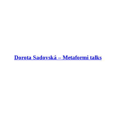
Dorota Sadovská – Metaformi talks