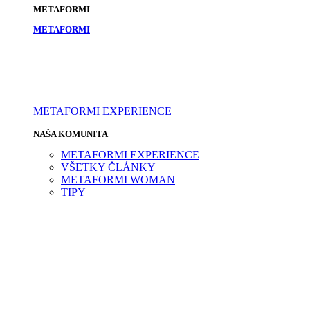
METAFORMI
METAFORMI
METAFORMI EXPERIENCE
NAŠA KOMUNITA
METAFORMI EXPERIENCE
VŠETKY ČLÁNKY
METAFORMI WOMAN
TIPY