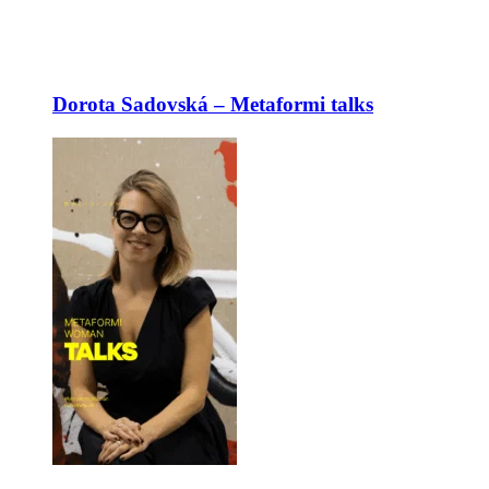
Dorota Sadovská – Metaformi talks