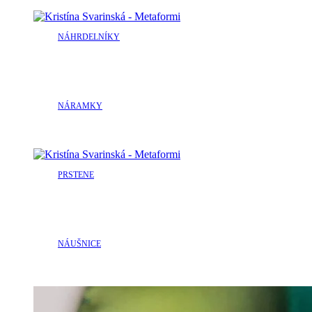
NÁHRDELNÍKY
NÁRAMKY
PRSTENE
NÁUŠNICE