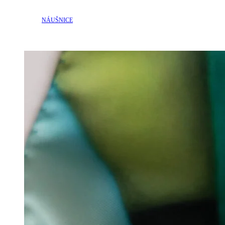
NÁUŠNICE