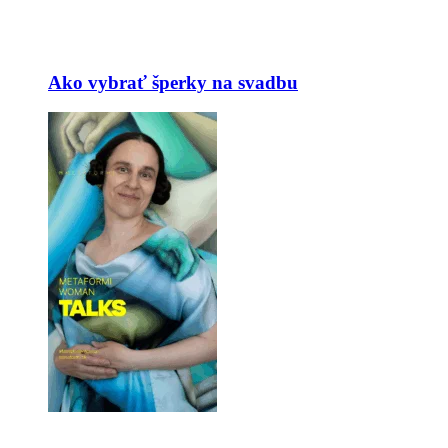
Ako vybrať šperky na svadbu