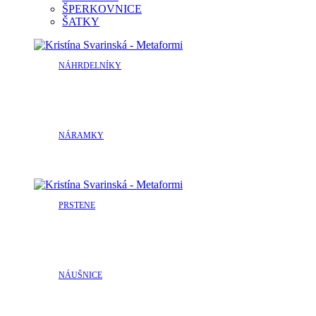
ŠPERKOVNICE
ŠATKY
NÁHRDELNÍKY
NÁRAMKY
PRSTENE
NÁUŠNICE