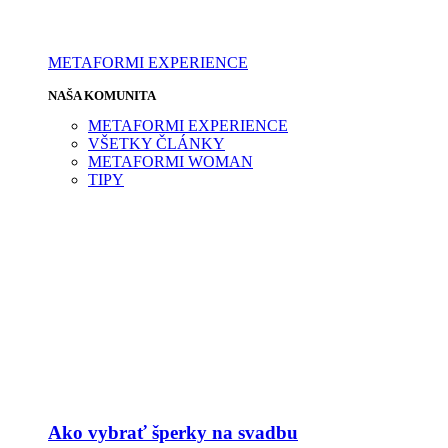
METAFORMI EXPERIENCE
NAŠA KOMUNITA
METAFORMI EXPERIENCE
VŠETKY ČLÁNKY
METAFORMI WOMAN
TIPY
Ako vybrať šperky na svadbu