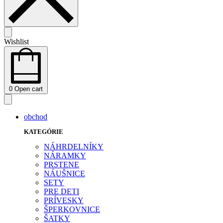
Wishlist
0
Open cart
obchod
KATEGÓRIE
NÁHRDELNÍKY
NÁRAMKY
PRSTENE
NÁUŠNICE
SETY
PRE DETI
PRÍVESKY
ŠPERKOVNICE
ŠATKY