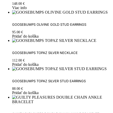
148.00
€
Viac info
GOOSEBUMPS OLIVINE GOLD STUD EARRINGS
95.00
€
Pridať do košíka
GOOSEBUMPS TOPAZ SILVER NECKLACE
112.00
€
Pridať do košíka
GOOSEBUMPS TOPAZ SILVER STUD EARRINGS
88.00
€
Pridať do košíka