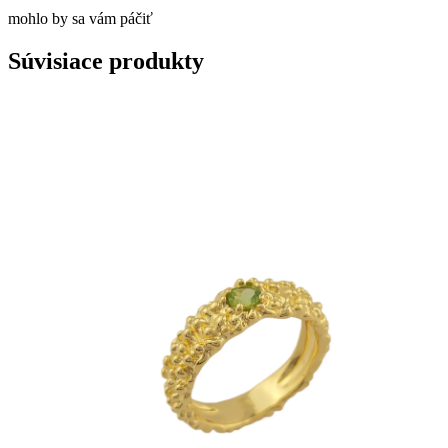
mohlo by sa vám páčiť
Súvisiace produkty