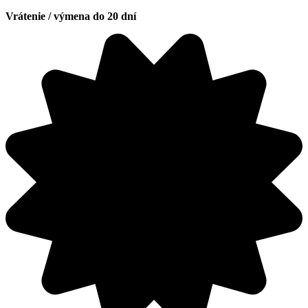
Vrátenie / výmena do 20 dní