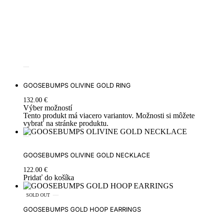
GOOSEBUMPS OLIVINE GOLD RING
132.00
€
Výber možností
Tento produkt má viacero variantov. Možnosti si môžete
vybrať na stránke produktu.
GOOSEBUMPS OLIVINE GOLD NECKLACE
122.00
€
Pridať do košíka
SOLD OUT
GOOSEBUMPS GOLD HOOP EARRINGS