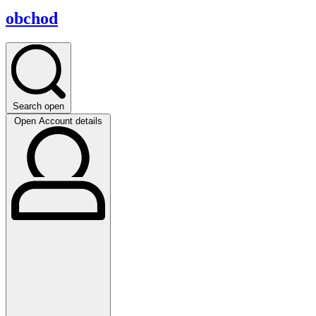
obchod
Search open
Open Account details