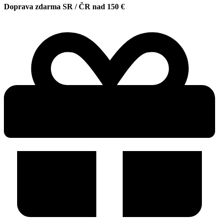
Doprava zdarma SR / ČR nad 150 €