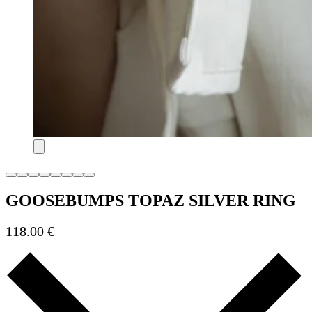
GOOSEBUMPS TOPAZ SILVER RING
118.00
€