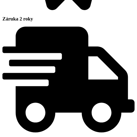
Záruka 2 roky