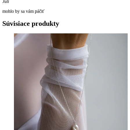
Juli
mohlo by sa vám páčiť
Súvisiace produkty