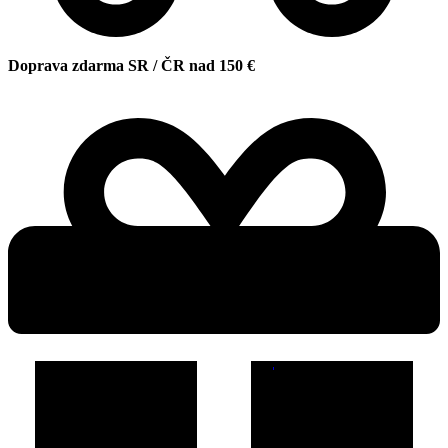
Doprava zdarma SR / ČR nad 150 €