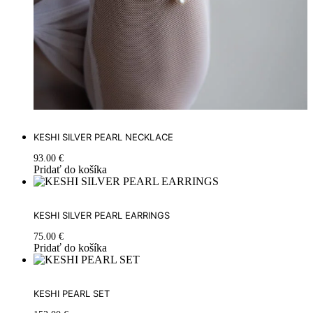
KESHI SILVER PEARL NECKLACE
93.00
€
Pridať do košíka
KESHI SILVER PEARL EARRINGS
75.00
€
Pridať do košíka
KESHI PEARL SET