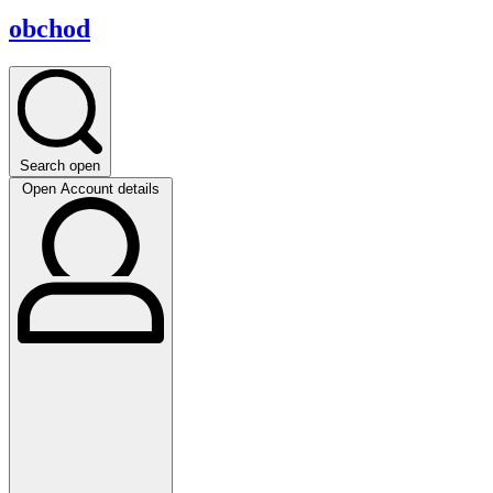
obchod
Search open
Open Account details