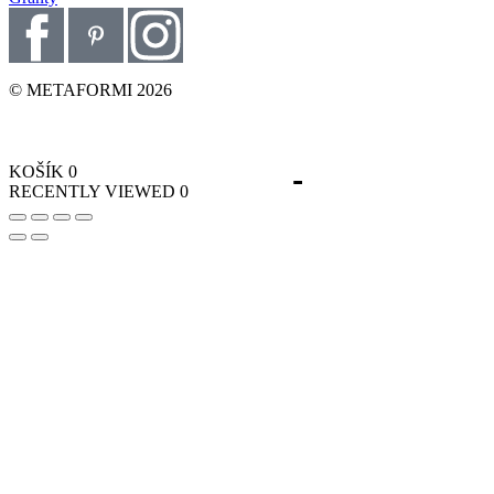
© METAFORMI 2026
KOŠÍK
0
RECENTLY VIEWED
0