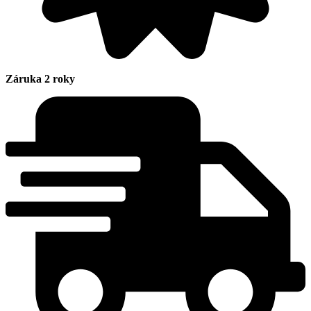
Záruka 2 roky