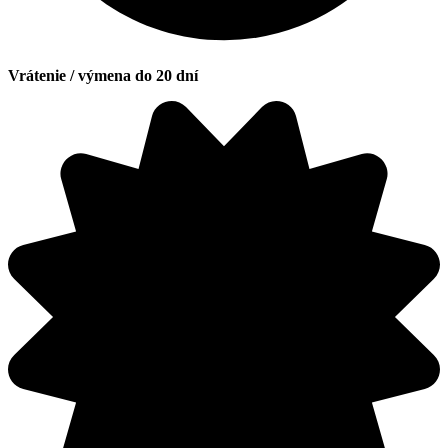
Vrátenie / výmena do 20 dní