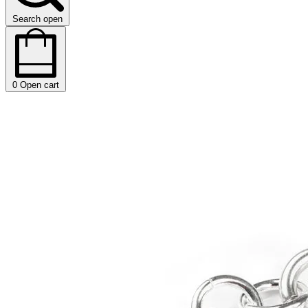
Search open
0
Open cart