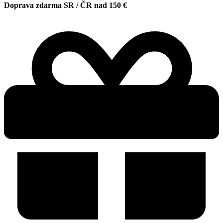
Doprava zdarma SR / ČR nad 150 €