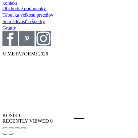
kontakt
Obchodné podmienky
Tabuľka velkostí prsteňov
Starostlivosť o šperky
Granty
© METAFORMI 2026
KOŠÍK
0
RECENTLY VIEWED
0