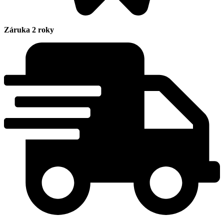
Záruka 2 roky