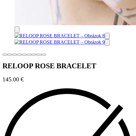
RELOOP ROSE BRACELET
145.00
€