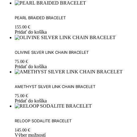
PEARL BRAIDED BRACELET
155.00
€
Pridať do košíka
OLIVINE SILVER LINK CHAIN BRACELET
75.00
€
Pridať do košíka
AMETHYST SILVER LINK CHAIN BRACELET
75.00
€
Pridať do košíka
RELOOP SODALITE BRACELET
145.00
€
Výber možností