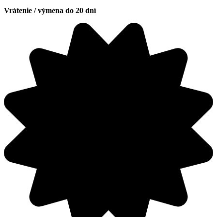
Vrátenie / výmena do 20 dní