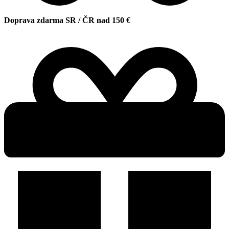
Doprava zdarma SR / ČR nad 150 €