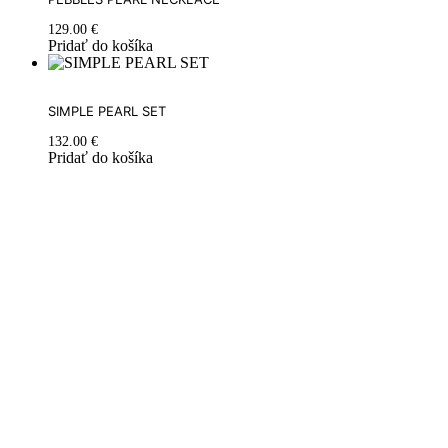
129.00
€
Pridať do košíka
SIMPLE PEARL SET
132.00
€
Pridať do košíka