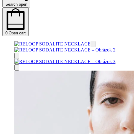
Search open
0
Open cart