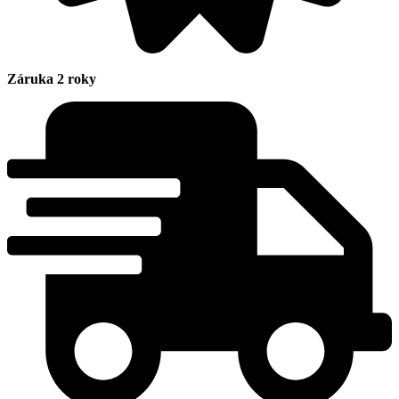
Záruka 2 roky