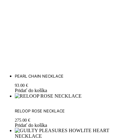
PEARL CHAIN NECKLACE
93.00
€
Pridať do košíka
RELOOP ROSE NECKLACE
275.00
€
Pridať do košíka