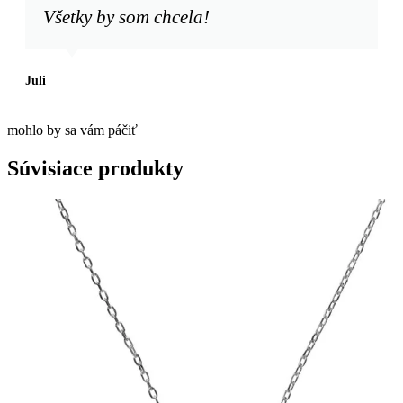
Všetky by som chcela!
Juli
mohlo by sa vám páčiť
Súvisiace produkty