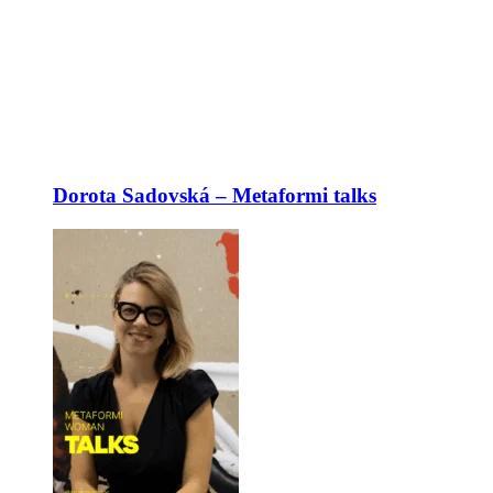
Dorota Sadovská – Metaformi talks