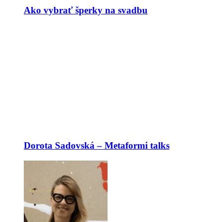
Ako vybrať šperky na svadbu
Dorota Sadovská – Metaformi talks