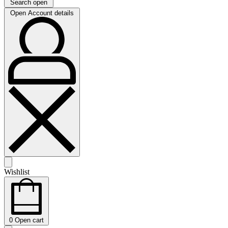
Search open
Open Account details
Wishlist
0
Open cart