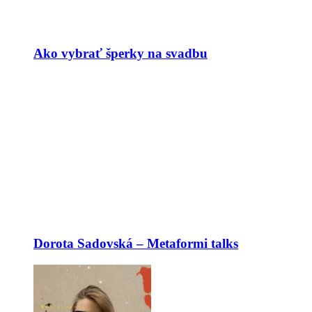
Ako vybrať šperky na svadbu
Dorota Sadovská – Metaformi talks