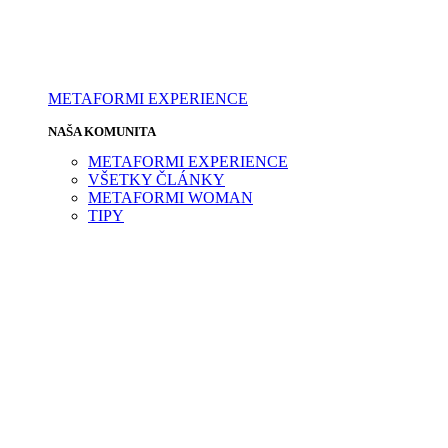
METAFORMI EXPERIENCE
NAŠA KOMUNITA
METAFORMI EXPERIENCE
VŠETKY ČLÁNKY
METAFORMI WOMAN
TIPY