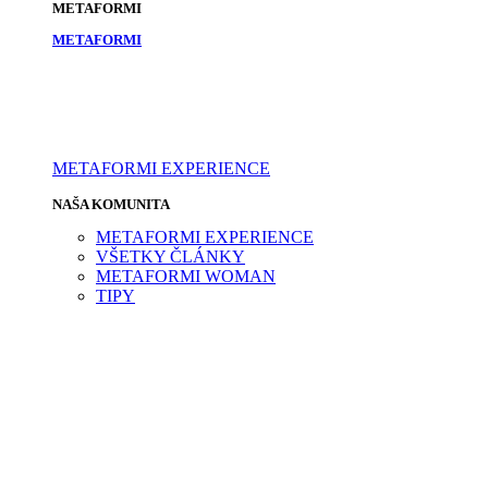
METAFORMI
METAFORMI
METAFORMI EXPERIENCE
NAŠA KOMUNITA
METAFORMI EXPERIENCE
VŠETKY ČLÁNKY
METAFORMI WOMAN
TIPY