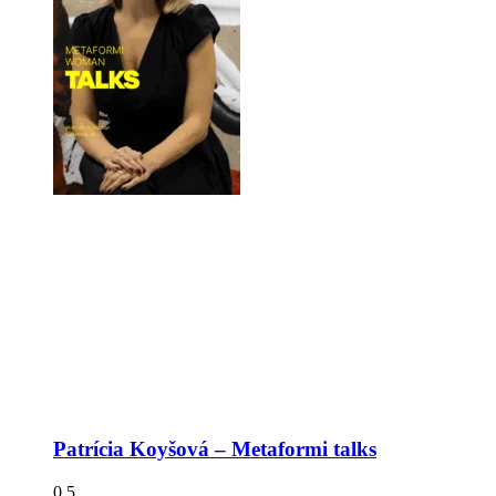
Patrícia Koyšová – Metaformi talks