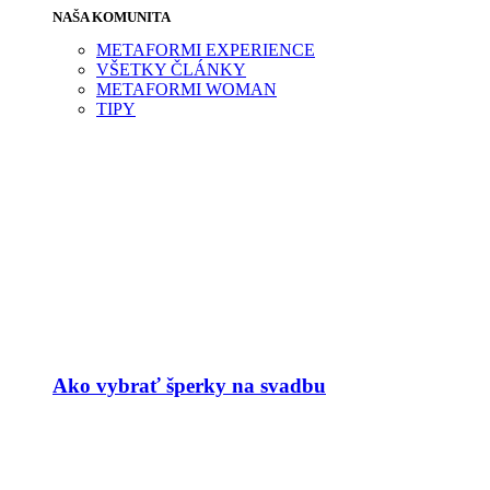
NAŠA KOMUNITA
METAFORMI EXPERIENCE
VŠETKY ČLÁNKY
METAFORMI WOMAN
TIPY
Ako vybrať šperky na svadbu