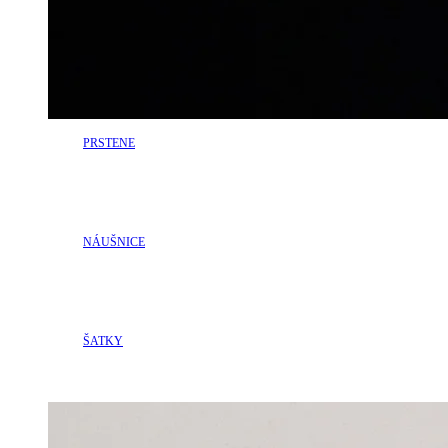
PRSTENE
NÁUŠNICE
ŠATKY