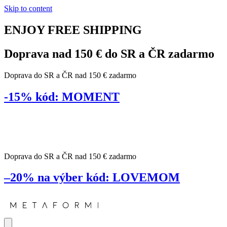
Skip to content
ENJOY
FREE
SHIPPING
Doprava nad 150 € do SR a ČR
zadarmo
Doprava do SR a ČR nad 150 € zadarmo
-15%
kód:
MOMENT
dní
Doprava do SR a ČR nad 150 € zadarmo
–20% na výber
kód:
LOVEMOM