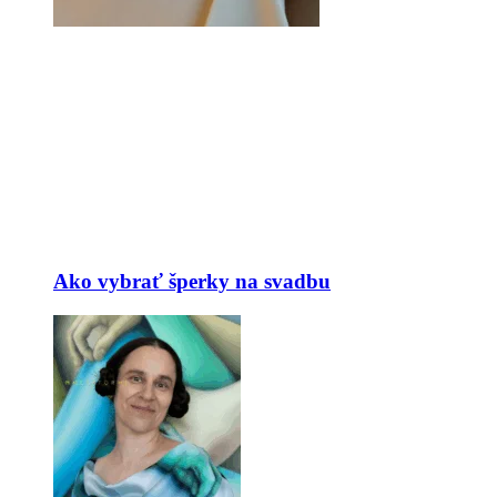
Ako vybrať šperky na svadbu