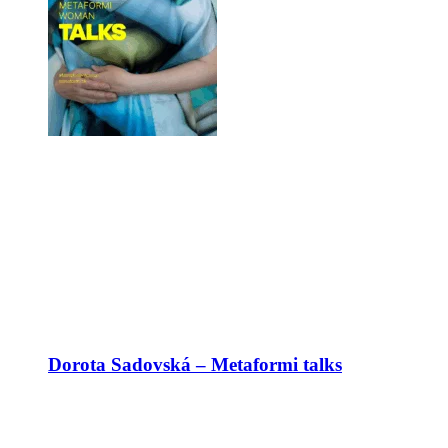
Dorota Sadovská – Metaformi talks