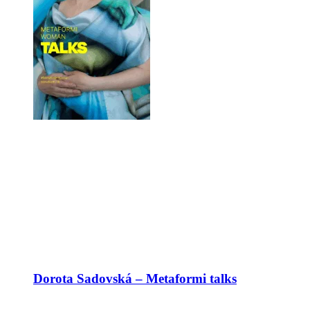
Dorota Sadovská – Metaformi talks