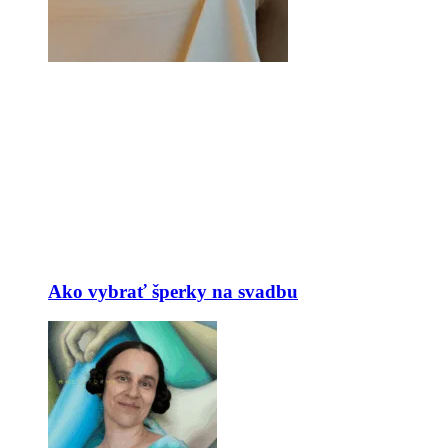
Ako vybrať šperky na svadbu