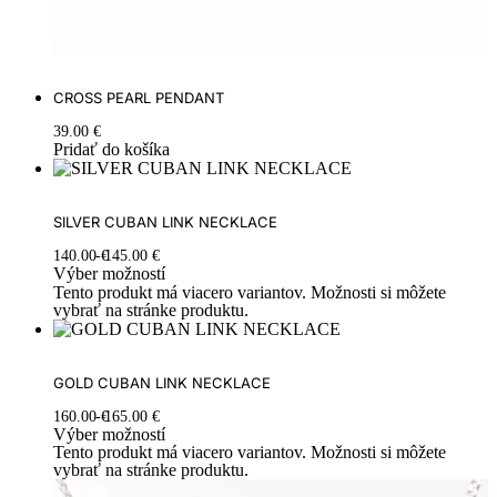
CROSS PEARL PENDANT
39.00
€
Pridať do košíka
SILVER CUBAN LINK NECKLACE
140.00
€
145.00
€
Výber možností
Tento produkt má viacero variantov. Možnosti si môžete
vybrať na stránke produktu.
GOLD CUBAN LINK NECKLACE
160.00
€
165.00
€
Výber možností
Tento produkt má viacero variantov. Možnosti si môžete
vybrať na stránke produktu.