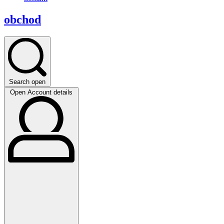
obchod
Search open
Open Account details