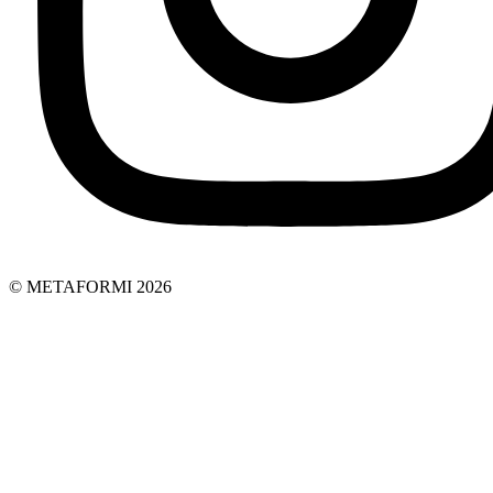
© METAFORMI 2026