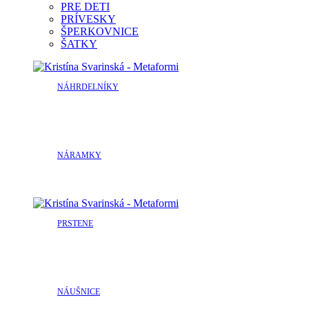
PRE DETI
PRÍVESKY
ŠPERKOVNICE
ŠATKY
NÁHRDELNÍKY
NÁRAMKY
PRSTENE
NÁUŠNICE