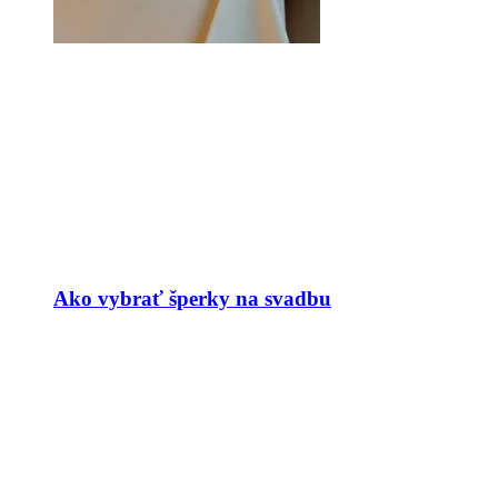
Ako vybrať šperky na svadbu