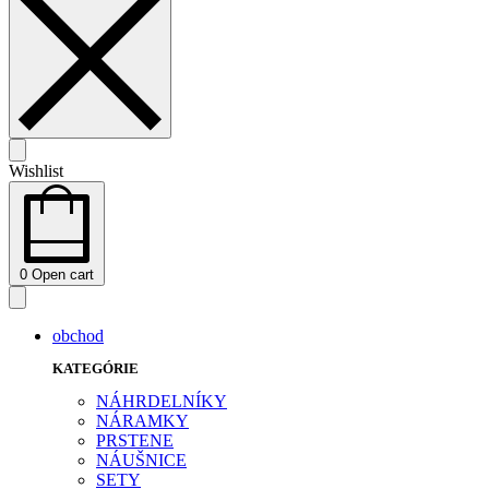
Wishlist
0
Open cart
obchod
KATEGÓRIE
NÁHRDELNÍKY
NÁRAMKY
PRSTENE
NÁUŠNICE
SETY