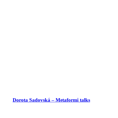
Dorota Sadovská – Metaformi talks