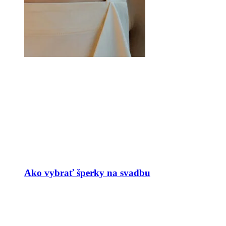
Ako vybrať šperky na svadbu