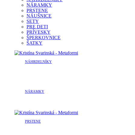
NÁRAMKY
PRSTENE
NÁUŠNICE
SETY
PRE DETI
PRÍVESKY
ŠPERKOVNICE
ŠATKY
NÁHRDELNÍKY
NÁRAMKY
PRSTENE