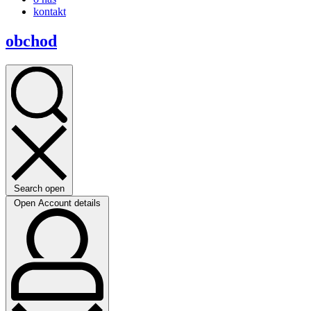
kontakt
obchod
Search open
Open Account details