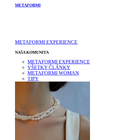
METAFORMI
METAFORMI EXPERIENCE
NAŠA KOMUNITA
METAFORMI EXPERIENCE
VŠETKY ČLÁNKY
METAFORMI WOMAN
TIPY