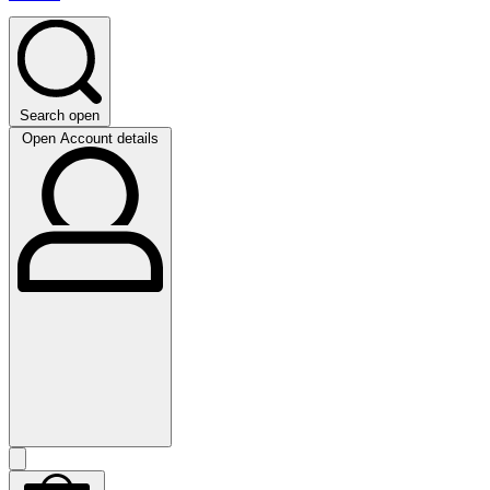
Search open
Open Account details