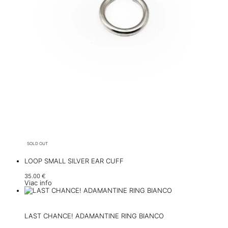
SOLD OUT
LOOP SMALL SILVER EAR CUFF
35.00
€
Viac info
LAST CHANCE! ADAMANTINE RING BIANCO