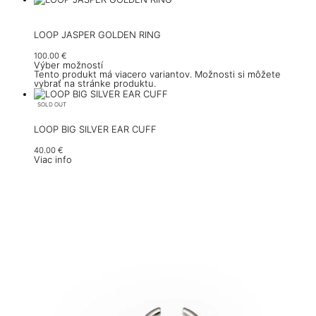
LOOP JASPER GOLDEN RING
100.00
€
Výber možností
Tento produkt má viacero variantov. Možnosti si môžete
vybrať na stránke produktu.
SOLD OUT
LOOP BIG SILVER EAR CUFF
40.00
€
Viac info