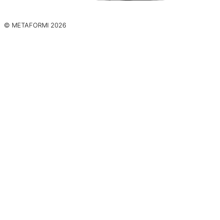
© METAFORMI 2026