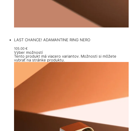
LAST CHANCE! ADAMANTINE RING NERO
105.00
€
Výber možností
Tento produkt má viacero variantov. Možnosti si môžete
vybrať na stránke produktu.