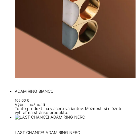
ADAM RING BIANCO
105.00
€
Výber možností
Tento produkt má viacero variantov. Možnosti si môžete
vybrať na stránke produktu.
LAST CHANCE! ADAM RING NERO