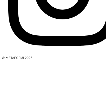
© METAFORMI 2026