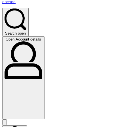
obchod
Search open
Open Account details