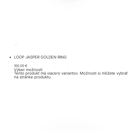
LOOP JASPER GOLDEN RING
100.00
€
Výber možností
Tento produkt má viacero variantov. Možnosti si môžete vybrať
na stránke produktu.