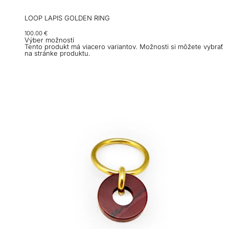
LOOP LAPIS GOLDEN RING
100.00
€
Výber možností
Tento produkt má viacero variantov. Možnosti si môžete vybrať
na stránke produktu.