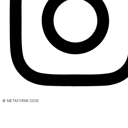
© METAFORMI 2026