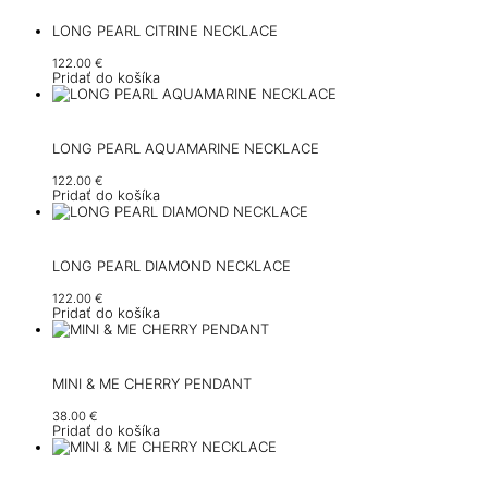
LONG PEARL CITRINE NECKLACE
122.00
€
Pridať do košíka
LONG PEARL AQUAMARINE NECKLACE
122.00
€
Pridať do košíka
LONG PEARL DIAMOND NECKLACE
122.00
€
Pridať do košíka
MINI & ME CHERRY PENDANT
38.00
€
Pridať do košíka