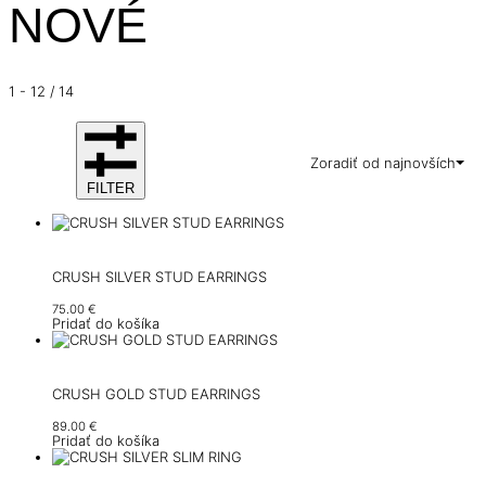
NOVÉ
1
-
12
/
14
Zoradiť od najnovších
FILTER
CRUSH SILVER STUD EARRINGS
75.00
€
Pridať do košíka
CRUSH GOLD STUD EARRINGS
89.00
€
Pridať do košíka