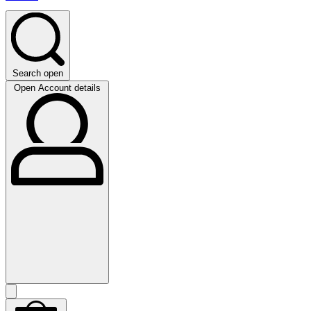
Search open
Open Account details