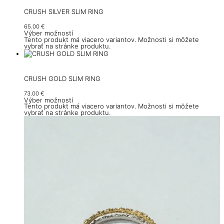
CRUSH SILVER SLIM RING
65.00
€
Výber možností
Tento produkt má viacero variantov. Možnosti si môžete
vybrať na stránke produktu.
CRUSH GOLD SLIM RING
73.00
€
Výber možností
Tento produkt má viacero variantov. Možnosti si môžete
vybrať na stránke produktu.