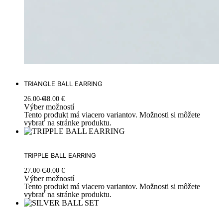
TRIANGLE BALL EARRING
26.00
€
48.00
€
Výber možností
Tento produkt má viacero variantov. Možnosti si môžete
vybrať na stránke produktu.
TRIPPLE BALL EARRING
27.00
€
50.00
€
Výber možností
Tento produkt má viacero variantov. Možnosti si môžete
vybrať na stránke produktu.