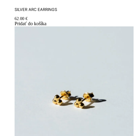
SILVER ARC EARRINGS
62.00
€
Pridať do košíka