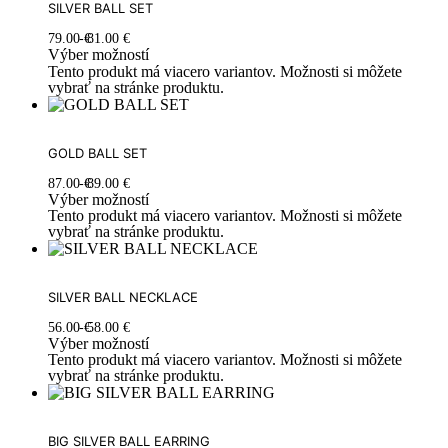
SILVER BALL SET
79.00
€
81.00
€
Výber možností
Tento produkt má viacero variantov. Možnosti si môžete
vybrať na stránke produktu.
GOLD BALL SET
87.00
€
89.00
€
Výber možností
Tento produkt má viacero variantov. Možnosti si môžete
vybrať na stránke produktu.
SILVER BALL NECKLACE
56.00
€
58.00
€
Výber možností
Tento produkt má viacero variantov. Možnosti si môžete
vybrať na stránke produktu.
BIG SILVER BALL EARRING