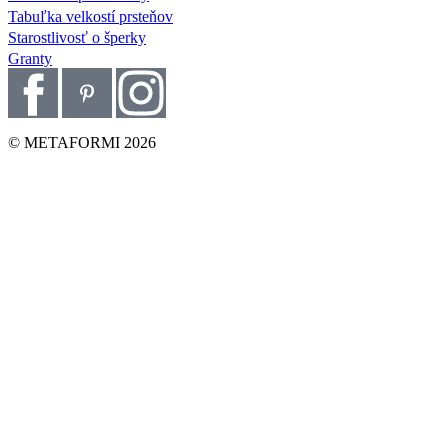
Tabuľka velkostí prsteňov
Starostlivosť o šperky
Granty
© METAFORMI 2026