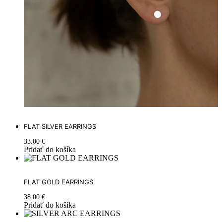
FLAT SILVER EARRINGS
33.00
€
Pridať do košíka
FLAT GOLD EARRINGS
38.00
€
Pridať do košíka