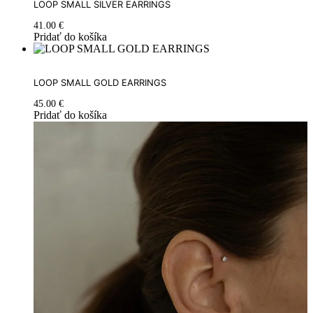
LOOP SMALL SILVER EARRINGS
41.00
€
Pridať do košíka
LOOP SMALL GOLD EARRINGS
45.00
€
Pridať do košíka