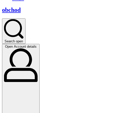
obchod
Search open
Open Account details