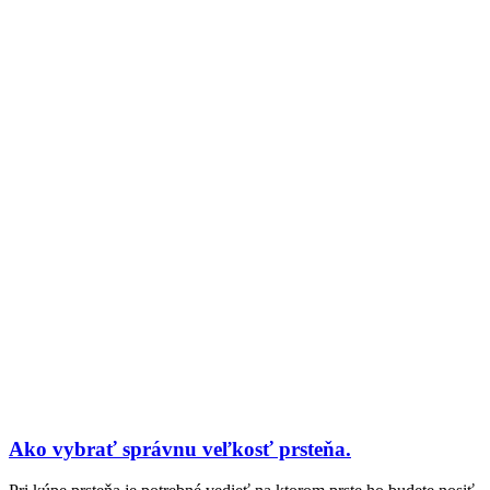
Ako vybrať správnu veľkosť prsteňa.